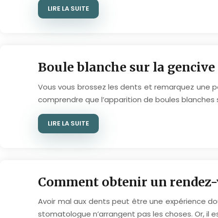
LIRE LA SUITE
Boule blanche sur la gencive 
Vous vous brossez les dents et remarquez une pet
comprendre que l’apparition de boules blanches su
LIRE LA SUITE
Comment obtenir un rendez-v
Avoir mal aux dents peut être une expérience do
stomatologue n’arrangent pas les choses. Or, il e