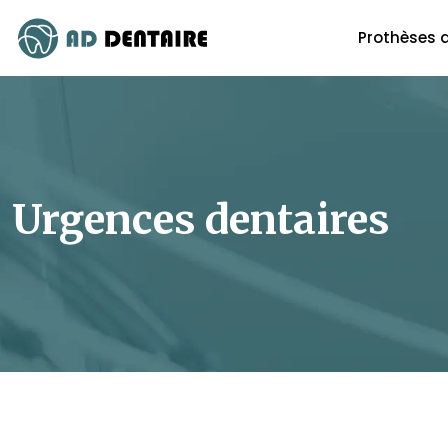
Prothèses 
Urgences dentaires