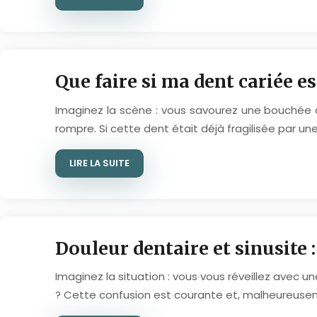
Que faire si ma dent cariée es
Imaginez la scène : vous savourez une bouchée d
rompre. Si cette dent était déjà fragilisée par une
LIRE LA SUITE
Douleur dentaire et sinusite :
Imaginez la situation : vous vous réveillez avec 
? Cette confusion est courante et, malheureuseme