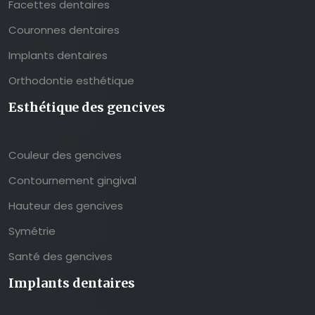
Facettes dentaires
Couronnes dentaires
Implants dentaires
Orthodontie esthétique
Esthétique des gencives
Couleur des gencives
Contournement gingival
Hauteur des gencives
Symétrie
Santé des gencives
Implants dentaires