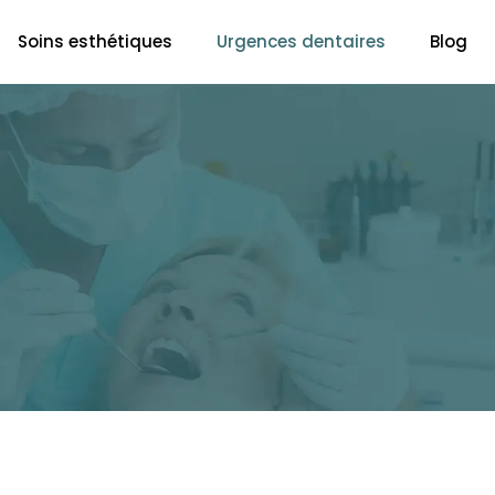
Soins esthétiques
Urgences dentaires
Blog