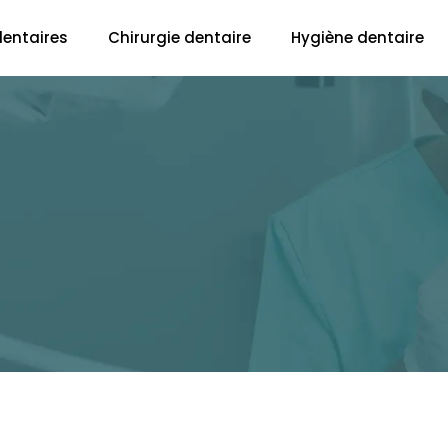
dentaires
Chirurgie dentaire
Hygiène dentaire