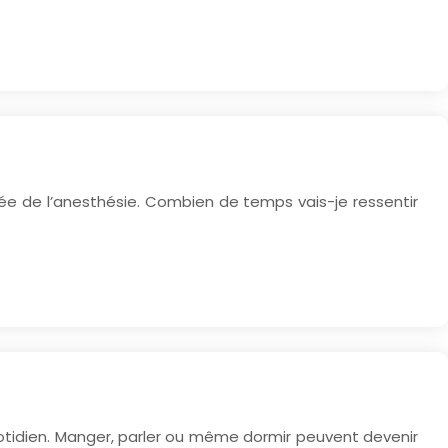
ée de l’anesthésie. Combien de temps vais-je ressentir
quotidien. Manger, parler ou même dormir peuvent devenir