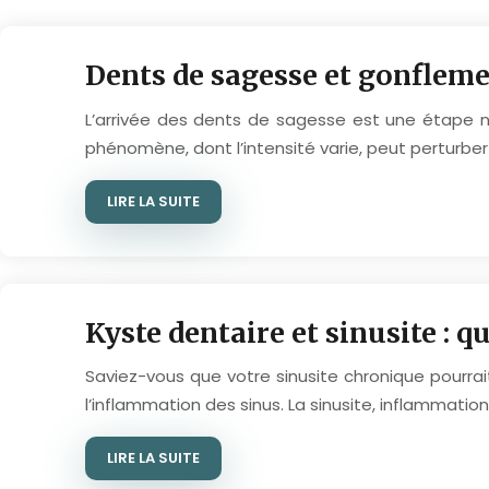
Dents de sagesse et gonflemen
L’arrivée des dents de sagesse est une étape n
phénomène, dont l’intensité varie, peut perturber l
LIRE LA SUITE
Kyste dentaire et sinusite : que
Saviez-vous que votre sinusite chronique pourrai
l’inflammation des sinus. La sinusite, inflammat
LIRE LA SUITE