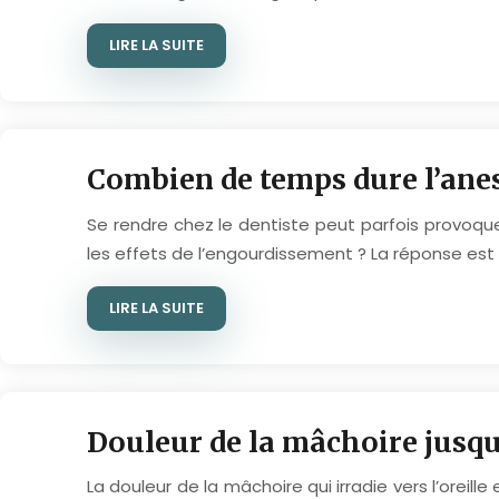
LIRE LA SUITE
Combien de temps dure l’anes
Se rendre chez le dentiste peut parfois provoqu
les effets de l’engourdissement ? La réponse est 
LIRE LA SUITE
Douleur de la mâchoire jusqu’à
La douleur de la mâchoire qui irradie vers l’ore