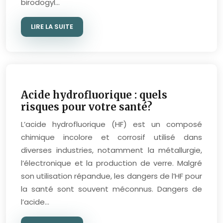
birodogyl…
LIRE LA SUITE
Acide hydrofluorique : quels
risques pour votre santé?
L’acide hydrofluorique (HF) est un composé
chimique incolore et corrosif utilisé dans
diverses industries, notamment la métallurgie,
l’électronique et la production de verre. Malgré
son utilisation répandue, les dangers de l’HF pour
la santé sont souvent méconnus. Dangers de
l’acide…