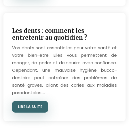
Les dents : comment les
entretenir au quotidien ?
Vos dents sont essentielles pour votre santé et
votre bien-être. Elles vous permettent de
manger, de parler et de sourire avec confiance.
Cependant, une mauvaise hygiène bucco-
dentaire peut entraîner des problèmes de
santé graves, allant des caries aux maladies
parodontales….
LIRE LA SUITE