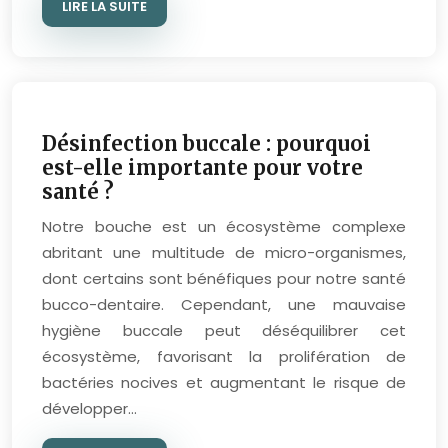
LIRE LA SUITE
Désinfection buccale : pourquoi
est-elle importante pour votre
santé ?
Notre bouche est un écosystème complexe
abritant une multitude de micro-organismes,
dont certains sont bénéfiques pour notre santé
bucco-dentaire. Cependant, une mauvaise
hygiène buccale peut déséquilibrer cet
écosystème, favorisant la prolifération de
bactéries nocives et augmentant le risque de
développer…