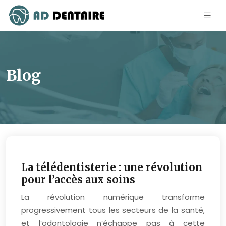
Blog
La télédentisterie : une révolution
pour l’accès aux soins
La révolution numérique transforme
progressivement tous les secteurs de la santé,
et l’odontologie n’échappe pas à cette