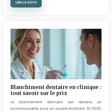
LIRE LA SUITE
Blanchiment dentaire en clinique :
tout savoir sur le prix
Le blanchiment dentaire est devenu un
incontournable pour un sourire éclatant. En 2025,