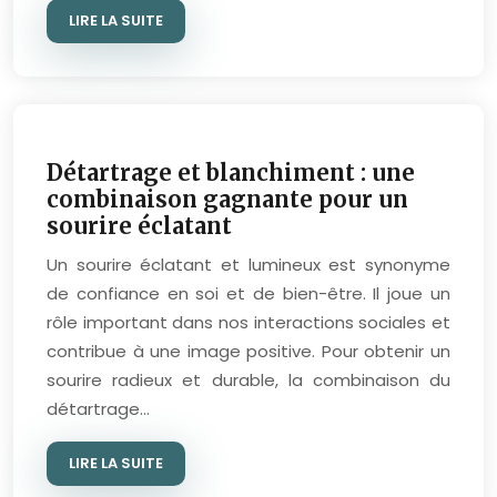
LIRE LA SUITE
Détartrage et blanchiment : une
combinaison gagnante pour un
sourire éclatant
Un sourire éclatant et lumineux est synonyme
de confiance en soi et de bien-être. Il joue un
rôle important dans nos interactions sociales et
contribue à une image positive. Pour obtenir un
sourire radieux et durable, la combinaison du
détartrage…
LIRE LA SUITE