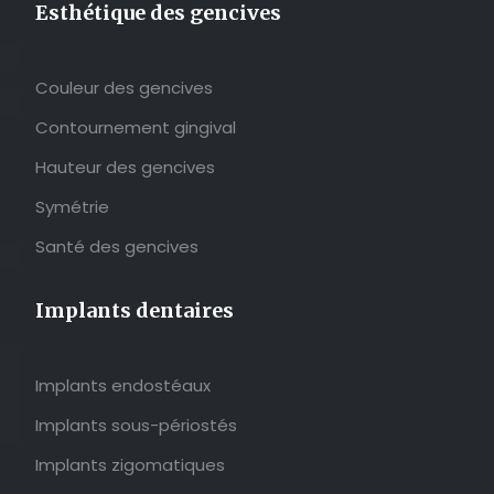
Esthétique des gencives
Couleur des gencives
Contournement gingival
Hauteur des gencives
Symétrie
Santé des gencives
Implants dentaires
Implants endostéaux
Implants sous-périostés
Implants zigomatiques