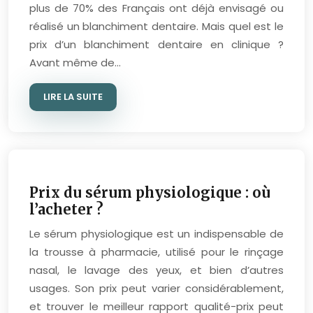
plus de 70% des Français ont déjà envisagé ou
réalisé un blanchiment dentaire. Mais quel est le
prix d’un blanchiment dentaire en clinique ?
Avant même de…
LIRE LA SUITE
Prix du sérum physiologique : où
l’acheter ?
Le sérum physiologique est un indispensable de
la trousse à pharmacie, utilisé pour le rinçage
nasal, le lavage des yeux, et bien d’autres
usages. Son prix peut varier considérablement,
et trouver le meilleur rapport qualité-prix peut