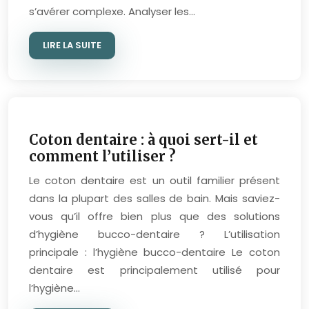
s’avérer complexe. Analyser les…
LIRE LA SUITE
Coton dentaire : à quoi sert-il et
comment l’utiliser ?
Le coton dentaire est un outil familier présent
dans la plupart des salles de bain. Mais saviez-
vous qu’il offre bien plus que des solutions
d’hygiène bucco-dentaire ? L’utilisation
principale : l’hygiène bucco-dentaire Le coton
dentaire est principalement utilisé pour
l’hygiène…