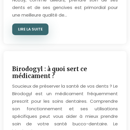
dents et de ses gencives est primordial pour
une meilleure qualité de…
LIRE LA SUITE
Birodogyl : à quoi sert ce
médicament ?
Soucieux de préserver la santé de vos dents ? Le
Birodogyl est un médicament fréquemment
prescrit pour les soins dentaires. Comprendre
son fonctionnement et ses utilisations
spécifiques peut vous aider à mieux prendre
soin de votre santé bucco-dentaire. Le