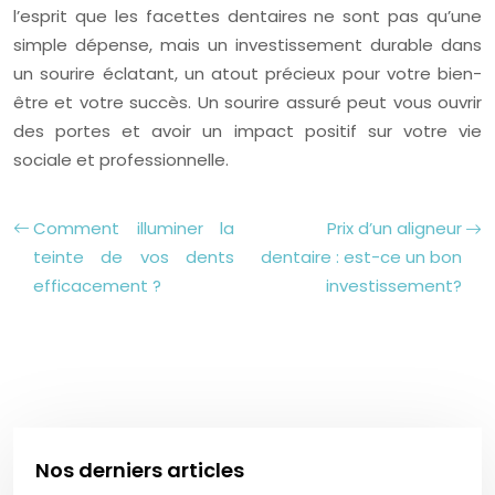
l’esprit que les facettes dentaires ne sont pas qu’une
simple dépense, mais un investissement durable dans
un sourire éclatant, un atout précieux pour votre bien-
être et votre succès. Un sourire assuré peut vous ouvrir
des portes et avoir un impact positif sur votre vie
sociale et professionnelle.
Comment illuminer la
Prix d’un aligneur
teinte de vos dents
dentaire : est-ce un bon
efficacement ?
investissement?
Nos derniers articles