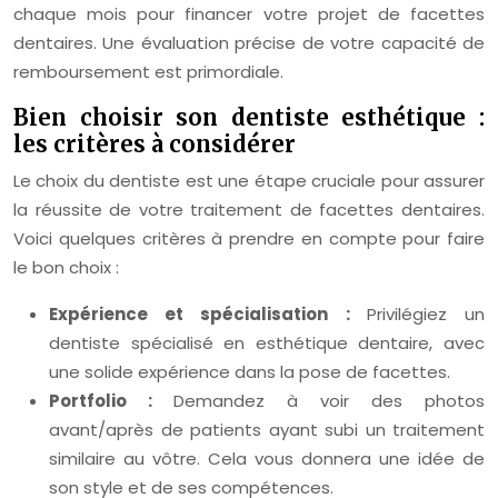
chaque mois pour financer votre projet de facettes
dentaires. Une évaluation précise de votre capacité de
remboursement est primordiale.
Bien choisir son dentiste esthétique :
les critères à considérer
Le choix du dentiste est une étape cruciale pour assurer
la réussite de votre traitement de facettes dentaires.
Voici quelques critères à prendre en compte pour faire
le bon choix :
Expérience et spécialisation :
Privilégiez un
dentiste spécialisé en esthétique dentaire, avec
une solide expérience dans la pose de facettes.
Portfolio :
Demandez à voir des photos
avant/après de patients ayant subi un traitement
similaire au vôtre. Cela vous donnera une idée de
son style et de ses compétences.