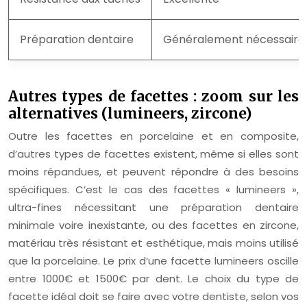
Préparation dentaire
Généralement nécessaire
Autres types de facettes : zoom sur les
alternatives (lumineers, zircone)
Outre les facettes en porcelaine et en composite,
d’autres types de facettes existent, même si elles sont
moins répandues, et peuvent répondre à des besoins
spécifiques. C’est le cas des facettes « lumineers »,
ultra-fines nécessitant une préparation dentaire
minimale voire inexistante, ou des facettes en zircone,
matériau très résistant et esthétique, mais moins utilisé
que la porcelaine. Le prix d’une facette lumineers oscille
entre 1000€ et 1500€ par dent. Le choix du type de
facette idéal doit se faire avec votre dentiste, selon vos