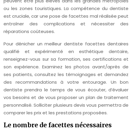
peuvent être plus élevés dans les grandes métropoles
ou les zones touristiques. La compétence du dentiste
est cruciale, car une pose de facettes mal réalisée peut
entraîner des complications et nécessiter des
réparations coûteuses.
Pour dénicher un meilleur dentiste facettes dentaires
qualifié et expérimenté en esthétique dentaire,
renseignez-vous sur sa formation, ses certifications et
son expérience. Examinez les photos avant/après de
ses patients, consultez les témoignages et demandez
des recommandations à votre entourage. Un bon
dentiste prendra le temps de vous écouter, d’évaluer
vos besoins et de vous proposer un plan de traitement
personnalisé. Solliciter plusieurs devis vous permettra de
comparer les prix et les prestations proposées.
Le nombre de facettes nécessaires