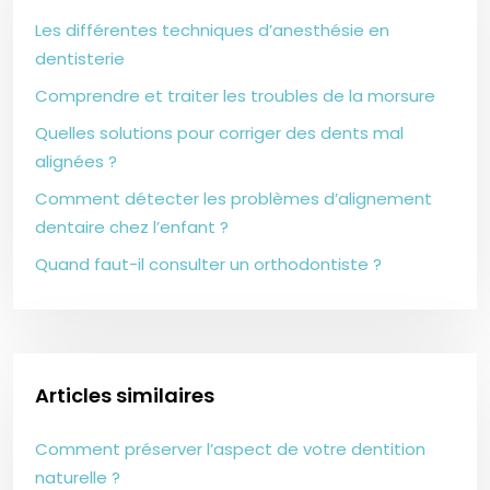
Les différentes techniques d’anesthésie en
dentisterie
Comprendre et traiter les troubles de la morsure
Quelles solutions pour corriger des dents mal
alignées ?
Comment détecter les problèmes d’alignement
dentaire chez l’enfant ?
Quand faut-il consulter un orthodontiste ?
Articles similaires
Comment préserver l’aspect de votre dentition
naturelle ?