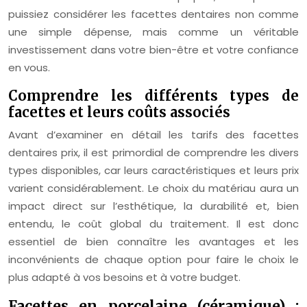
puissiez considérer les facettes dentaires non comme
une simple dépense, mais comme un véritable
investissement dans votre bien-être et votre confiance
en vous.
Comprendre les différents types de
facettes et leurs coûts associés
Avant d’examiner en détail les tarifs des facettes
dentaires prix, il est primordial de comprendre les divers
types disponibles, car leurs caractéristiques et leurs prix
varient considérablement. Le choix du matériau aura un
impact direct sur l’esthétique, la durabilité et, bien
entendu, le coût global du traitement. Il est donc
essentiel de bien connaître les avantages et les
inconvénients de chaque option pour faire le choix le
plus adapté à vos besoins et à votre budget.
Facettes en porcelaine (céramique) :