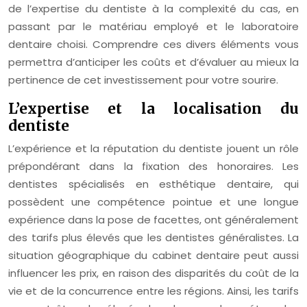
de l’expertise du dentiste à la complexité du cas, en
passant par le matériau employé et le laboratoire
dentaire choisi. Comprendre ces divers éléments vous
permettra d’anticiper les coûts et d’évaluer au mieux la
pertinence de cet investissement pour votre sourire.
L’expertise et la localisation du
dentiste
L’expérience et la réputation du dentiste jouent un rôle
prépondérant dans la fixation des honoraires. Les
dentistes spécialisés en esthétique dentaire, qui
possèdent une compétence pointue et une longue
expérience dans la pose de facettes, ont généralement
des tarifs plus élevés que les dentistes généralistes. La
situation géographique du cabinet dentaire peut aussi
influencer les prix, en raison des disparités du coût de la
vie et de la concurrence entre les régions. Ainsi, les tarifs