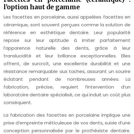
l’option haut de gamme
Les facettes en porcelaine, aussi appelées facettes en
céramique, sont souvent perçues comme la solution de
référence en esthétique dentaire. Leur popularité
repose sur leur aptitude à imiter parfaitement
l’apparence naturelle des dents, grâce à leur
translucidité et leur brillance exceptionnelles. Elles
offrent, de surcroît, une excellente durabilité et une
résistance remarquable aux taches, assurant un sourire
éclatant pendant de nombreuses années. La
fabrication, précise, requiert l’intervention d’un
laboratoire dentaire spécialisé, ce qui induit un coût plus
conséquent.
La fabrication des facettes en porcelaine implique une
prise d’empreinte méticuleuse de vos dents, suivie d’une
conception personnalisée par le prothésiste dentaire.