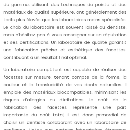
de gamme, utilisant des techniques de pointe et des
matériaux de qualité supérieure, ont généralement des
tarifs plus élevés que les laboratoires moins spécialisés.
Le choix du laboratoire est souvent laissé au dentiste,
mais n’hésitez pas à vous renseigner sur sa réputation
et ses certifications. Un laboratoire de qualité garantit
une fabrication précise et esthétique des facettes,
contribuant à un résultat final optimal.
Un laboratoire compétent est capable de réaliser des
facettes sur mesure, tenant compte de la forme, la
couleur et la translucidité de vos dents naturelles. Il
emploie des matériaux biocompatibles, minimisant les
risques d’allergies ou d’irritations. Le coût de la
fabrication des facettes représente une part
importante du coût total, il est donc primordial de
choisir un dentiste collaborant avec un laboratoire de
confiance. Notez que certains laboratoires étrangers