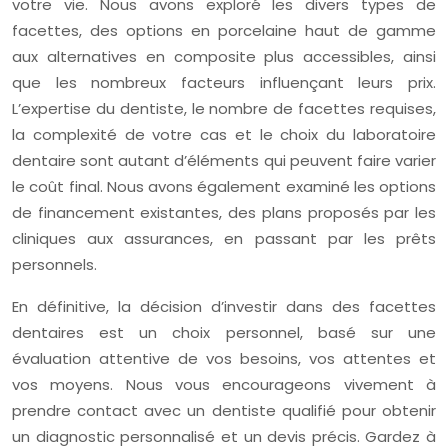
votre vie. Nous avons exploré les divers types de
facettes, des options en porcelaine haut de gamme
aux alternatives en composite plus accessibles, ainsi
que les nombreux facteurs influençant leurs prix.
L’expertise du dentiste, le nombre de facettes requises,
la complexité de votre cas et le choix du laboratoire
dentaire sont autant d’éléments qui peuvent faire varier
le coût final. Nous avons également examiné les options
de financement existantes, des plans proposés par les
cliniques aux assurances, en passant par les prêts
personnels.
En définitive, la décision d’investir dans des facettes
dentaires est un choix personnel, basé sur une
évaluation attentive de vos besoins, vos attentes et
vos moyens. Nous vous encourageons vivement à
prendre contact avec un dentiste qualifié pour obtenir
un diagnostic personnalisé et un devis précis. Gardez à