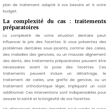
plan de traitement adapté à vos besoins et à votre
budget.
La complexité du cas : traitements
préparatoires
La complexité de votre situation dentaire peut
influencer le prix des facettes. Si vous présentez des
problèmes dentaires sous-jacents, comme des caries,
des maladies des gencives, ou un mauvais alignement
des dents, des traitements préparatoires peuvent être
nécessaires avant la pose des facettes. Ces
traitements peuvent inclure un détartrage, le
traitement de caries, une greffe de gencive, ou un
traitement orthodontique léger, impliquant un coût
additionnel. Ces interventions sont indispensables pour
assurer la santé et la longévité de vos facettes.
Un alignement dentaire imparfait peut rendre la pose