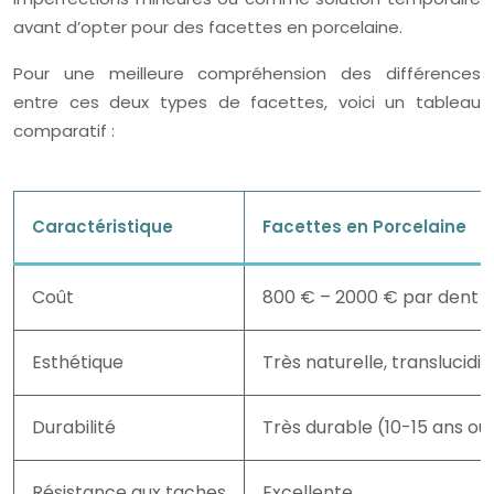
avant d’opter pour des facettes en porcelaine.
Pour une meilleure compréhension des différences
entre ces deux types de facettes, voici un tableau
comparatif :
Caractéristique
Facettes en Porcelaine
Coût
800 € – 2000 € par dent
Esthétique
Très naturelle, translucidi
Durabilité
Très durable (10-15 ans ou
Résistance aux taches
Excellente