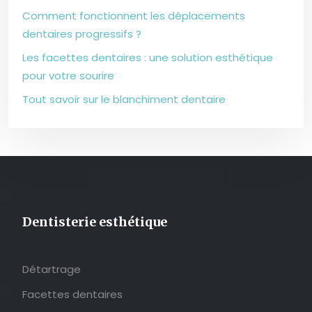
Comment fonctionnent les déplacements
dentaires progressifs ?
Les facettes dentaires : une solution esthétique
pour votre sourire
Tout savoir sur le blanchiment dentaire
Dentisterie esthétique
Détartrage
Facettes dentaires