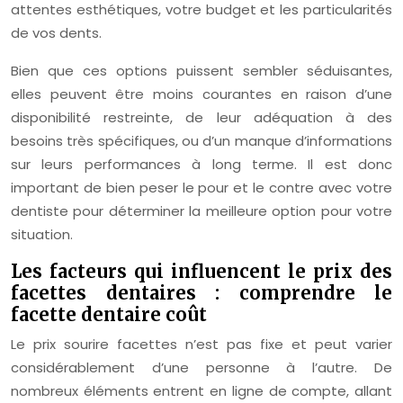
attentes esthétiques, votre budget et les particularités
de vos dents.
Bien que ces options puissent sembler séduisantes,
elles peuvent être moins courantes en raison d’une
disponibilité restreinte, de leur adéquation à des
besoins très spécifiques, ou d’un manque d’informations
sur leurs performances à long terme. Il est donc
important de bien peser le pour et le contre avec votre
dentiste pour déterminer la meilleure option pour votre
situation.
Les facteurs qui influencent le prix des
facettes dentaires : comprendre le
facette dentaire coût
Le prix sourire facettes n’est pas fixe et peut varier
considérablement d’une personne à l’autre. De
nombreux éléments entrent en ligne de compte, allant