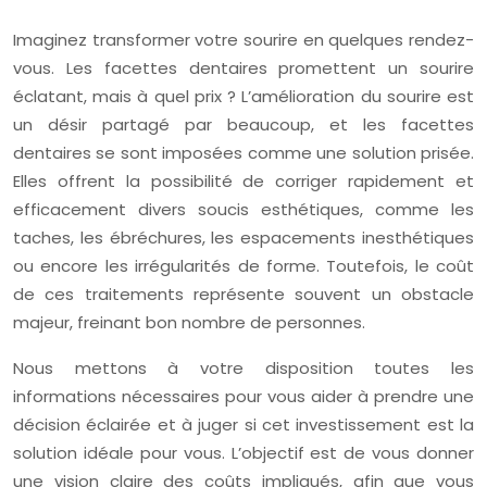
Imaginez transformer votre sourire en quelques rendez-
vous. Les facettes dentaires promettent un sourire
éclatant, mais à quel prix ? L’amélioration du sourire est
un désir partagé par beaucoup, et les facettes
dentaires se sont imposées comme une solution prisée.
Elles offrent la possibilité de corriger rapidement et
efficacement divers soucis esthétiques, comme les
taches, les ébréchures, les espacements inesthétiques
ou encore les irrégularités de forme. Toutefois, le coût
de ces traitements représente souvent un obstacle
majeur, freinant bon nombre de personnes.
Nous mettons à votre disposition toutes les
informations nécessaires pour vous aider à prendre une
décision éclairée et à juger si cet investissement est la
solution idéale pour vous. L’objectif est de vous donner
une vision claire des coûts impliqués, afin que vous