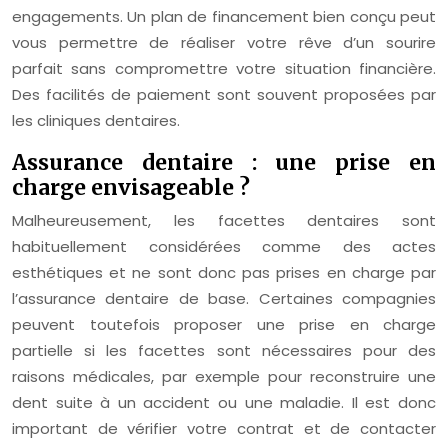
engagements. Un plan de financement bien conçu peut
vous permettre de réaliser votre rêve d’un sourire
parfait sans compromettre votre situation financière.
Des facilités de paiement sont souvent proposées par
les cliniques dentaires.
Assurance dentaire : une prise en
charge envisageable ?
Malheureusement, les facettes dentaires sont
habituellement considérées comme des actes
esthétiques et ne sont donc pas prises en charge par
l’assurance dentaire de base. Certaines compagnies
peuvent toutefois proposer une prise en charge
partielle si les facettes sont nécessaires pour des
raisons médicales, par exemple pour reconstruire une
dent suite à un accident ou une maladie. Il est donc
important de vérifier votre contrat et de contacter