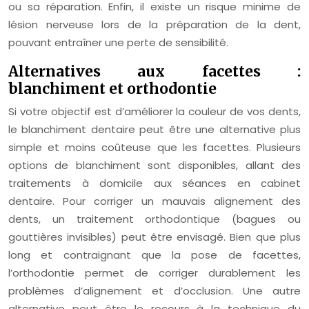
ou sa réparation. Enfin, il existe un risque minime de
lésion nerveuse lors de la préparation de la dent,
pouvant entraîner une perte de sensibilité.
Alternatives aux facettes :
blanchiment et orthodontie
Si votre objectif est d’améliorer la couleur de vos dents,
le blanchiment dentaire peut être une alternative plus
simple et moins coûteuse que les facettes. Plusieurs
options de blanchiment sont disponibles, allant des
traitements à domicile aux séances en cabinet
dentaire. Pour corriger un mauvais alignement des
dents, un traitement orthodontique (bagues ou
gouttières invisibles) peut être envisagé. Bien que plus
long et contraignant que la pose de facettes,
l’orthodontie permet de corriger durablement les
problèmes d’alignement et d’occlusion. Une autre
alternative peut être le recours à la technique du