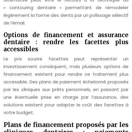
« contouring dentaire » permettant de remodeler
légèrement la forme des dents par un polissage sélectif
de l’émail.
Options de financement et assurance
dentaire : rendre les facettes plus
accessibles
Le prix sourire facettes peut représenter un
investissement conséquent, mais plusieurs options de
financement existent pour rendre ce traitement plus
accessible. Des plans de paiement échelonné proposés
par les cliniques aux prêts personnels, en passant par
une éventuelle prise en charge par l’assurance, des
solutions existent pour adapter le coût des facettes à
votre budget.
Plans de financement proposés par les