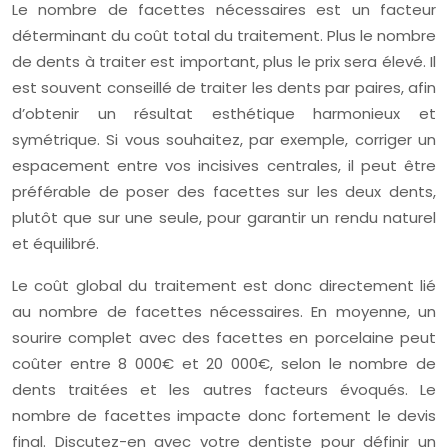
Le nombre de facettes nécessaires est un facteur
déterminant du coût total du traitement. Plus le nombre
de dents à traiter est important, plus le prix sera élevé. Il
est souvent conseillé de traiter les dents par paires, afin
d’obtenir un résultat esthétique harmonieux et
symétrique. Si vous souhaitez, par exemple, corriger un
espacement entre vos incisives centrales, il peut être
préférable de poser des facettes sur les deux dents,
plutôt que sur une seule, pour garantir un rendu naturel
et équilibré.
Le coût global du traitement est donc directement lié
au nombre de facettes nécessaires. En moyenne, un
sourire complet avec des facettes en porcelaine peut
coûter entre 8 000€ et 20 000€, selon le nombre de
dents traitées et les autres facteurs évoqués. Le
nombre de facettes impacte donc fortement le devis
final. Discutez-en avec votre dentiste pour définir un