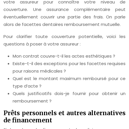
votre assureur pour connaître votre niveau de
couverture. Une assurance complémentaire peut
éventuellement couvrir une partie des frais. On parle
alors de facettes dentaires remboursement mutuelle.
Pour clarifier toute couverture potentielle, voici les
questions à poser à votre assureur :
Mon contrat couvre-t-il les actes esthétiques ?
Existe-t-il des exceptions pour les facettes requises
pour raisons médicales ?
Quel est le montant maximum remboursé pour ce
type d’acte ?
Quels justificatifs dois-je fournir pour obtenir un
remboursement ?
Prêts personnels et autres alternatives
de financement