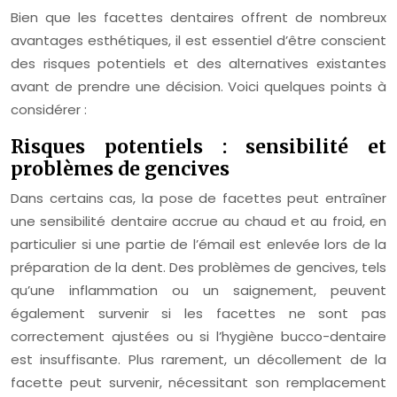
Bien que les facettes dentaires offrent de nombreux
avantages esthétiques, il est essentiel d’être conscient
des risques potentiels et des alternatives existantes
avant de prendre une décision. Voici quelques points à
considérer :
Risques potentiels : sensibilité et
problèmes de gencives
Dans certains cas, la pose de facettes peut entraîner
une sensibilité dentaire accrue au chaud et au froid, en
particulier si une partie de l’émail est enlevée lors de la
préparation de la dent. Des problèmes de gencives, tels
qu’une inflammation ou un saignement, peuvent
également survenir si les facettes ne sont pas
correctement ajustées ou si l’hygiène bucco-dentaire
est insuffisante. Plus rarement, un décollement de la
facette peut survenir, nécessitant son remplacement