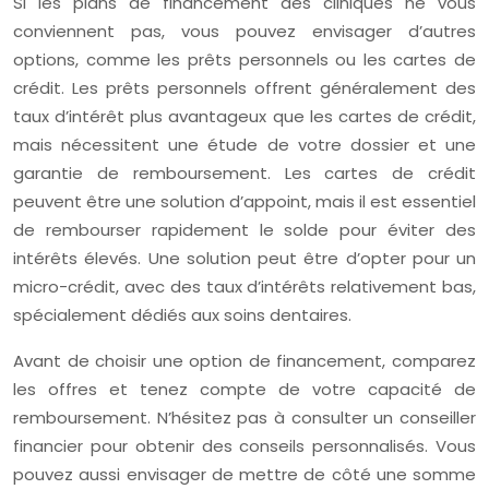
Si les plans de financement des cliniques ne vous
conviennent pas, vous pouvez envisager d’autres
options, comme les prêts personnels ou les cartes de
crédit. Les prêts personnels offrent généralement des
taux d’intérêt plus avantageux que les cartes de crédit,
mais nécessitent une étude de votre dossier et une
garantie de remboursement. Les cartes de crédit
peuvent être une solution d’appoint, mais il est essentiel
de rembourser rapidement le solde pour éviter des
intérêts élevés. Une solution peut être d’opter pour un
micro-crédit, avec des taux d’intérêts relativement bas,
spécialement dédiés aux soins dentaires.
Avant de choisir une option de financement, comparez
les offres et tenez compte de votre capacité de
remboursement. N’hésitez pas à consulter un conseiller
financier pour obtenir des conseils personnalisés. Vous
pouvez aussi envisager de mettre de côté une somme