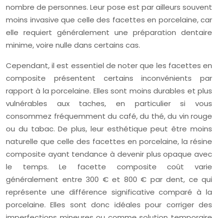
nombre de personnes. Leur pose est par ailleurs souvent
moins invasive que celle des facettes en porcelaine, car
elle requiert généralement une préparation dentaire
minime, voire nulle dans certains cas.
Cependant, il est essentiel de noter que les facettes en
composite présentent certains inconvénients par
rapport à la porcelaine. Elles sont moins durables et plus
vulnérables aux taches, en particulier si vous
consommez fréquemment du café, du thé, du vin rouge
ou du tabac. De plus, leur esthétique peut être moins
naturelle que celle des facettes en porcelaine, la résine
composite ayant tendance à devenir plus opaque avec
le temps. Le facette composite coût varie
généralement entre 300 € et 800 € par dent, ce qui
représente une différence significative comparé à la
porcelaine. Elles sont donc idéales pour corriger des
imperfections mineures ou comme solution temporaire