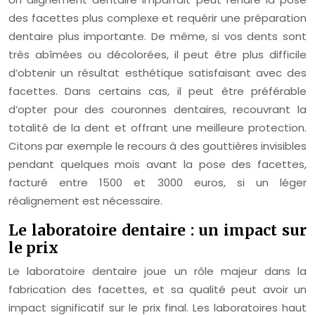
des facettes plus complexe et requérir une préparation
dentaire plus importante. De même, si vos dents sont
très abîmées ou décolorées, il peut être plus difficile
d’obtenir un résultat esthétique satisfaisant avec des
facettes. Dans certains cas, il peut être préférable
d’opter pour des couronnes dentaires, recouvrant la
totalité de la dent et offrant une meilleure protection.
Citons par exemple le recours à des gouttières invisibles
pendant quelques mois avant la pose des facettes,
facturé entre 1500 et 3000 euros, si un léger
réalignement est nécessaire.
Le laboratoire dentaire : un impact sur
le prix
Le laboratoire dentaire joue un rôle majeur dans la
fabrication des facettes, et sa qualité peut avoir un
impact significatif sur le prix final. Les laboratoires haut