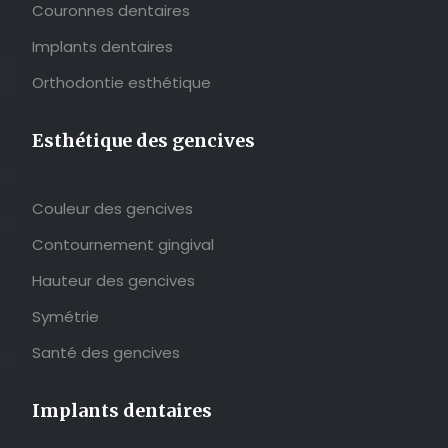
Couronnes dentaires
Implants dentaires
Orthodontie esthétique
Esthétique des gencives
Couleur des gencives
Contournement gingival
Hauteur des gencives
Symétrie
Santé des gencives
Implants dentaires