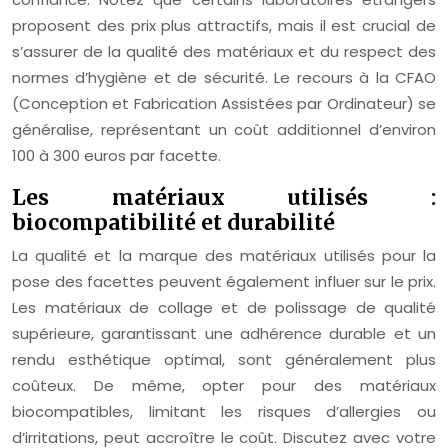
proposent des prix plus attractifs, mais il est crucial de
s’assurer de la qualité des matériaux et du respect des
normes d’hygiène et de sécurité. Le recours à la CFAO
(Conception et Fabrication Assistées par Ordinateur) se
généralise, représentant un coût additionnel d’environ
100 à 300 euros par facette.
Les matériaux utilisés :
biocompatibilité et durabilité
La qualité et la marque des matériaux utilisés pour la
pose des facettes peuvent également influer sur le prix.
Les matériaux de collage et de polissage de qualité
supérieure, garantissant une adhérence durable et un
rendu esthétique optimal, sont généralement plus
coûteux. De même, opter pour des matériaux
biocompatibles, limitant les risques d’allergies ou
d’irritations, peut accroître le coût. Discutez avec votre