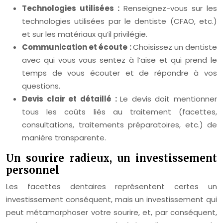
Technologies utilisées :
Renseignez-vous sur les
technologies utilisées par le dentiste (CFAO, etc.)
et sur les matériaux qu’il privilégie.
Communication et écoute :
Choisissez un dentiste
avec qui vous vous sentez à l’aise et qui prend le
temps de vous écouter et de répondre à vos
questions.
Devis clair et détaillé :
Le devis doit mentionner
tous les coûts liés au traitement (facettes,
consultations, traitements préparatoires, etc.) de
manière transparente.
Un sourire radieux, un investissement
personnel
Les facettes dentaires représentent certes un
investissement conséquent, mais un investissement qui
peut métamorphoser votre sourire, et, par conséquent,