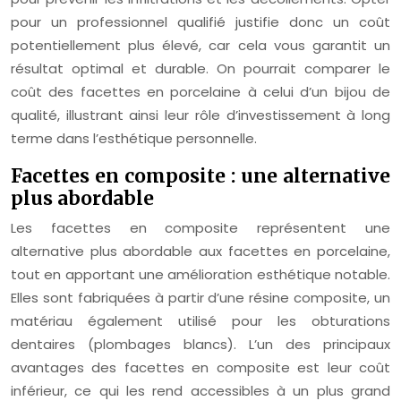
pour un professionnel qualifié justifie donc un coût
potentiellement plus élevé, car cela vous garantit un
résultat optimal et durable. On pourrait comparer le
coût des facettes en porcelaine à celui d’un bijou de
qualité, illustrant ainsi leur rôle d’investissement à long
terme dans l’esthétique personnelle.
Facettes en composite : une alternative
plus abordable
Les facettes en composite représentent une
alternative plus abordable aux facettes en porcelaine,
tout en apportant une amélioration esthétique notable.
Elles sont fabriquées à partir d’une résine composite, un
matériau également utilisé pour les obturations
dentaires (plombages blancs). L’un des principaux
avantages des facettes en composite est leur coût
inférieur, ce qui les rend accessibles à un plus grand