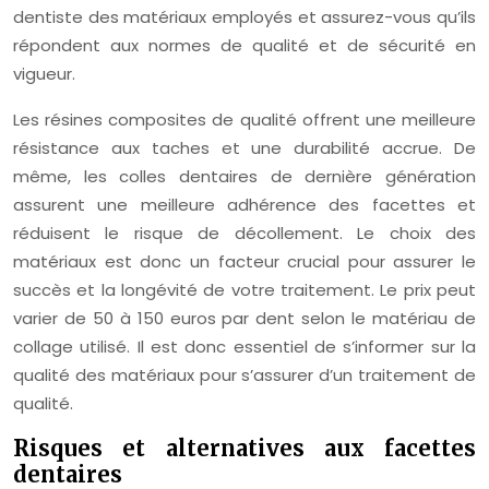
dentiste des matériaux employés et assurez-vous qu’ils
répondent aux normes de qualité et de sécurité en
vigueur.
Les résines composites de qualité offrent une meilleure
résistance aux taches et une durabilité accrue. De
même, les colles dentaires de dernière génération
assurent une meilleure adhérence des facettes et
réduisent le risque de décollement. Le choix des
matériaux est donc un facteur crucial pour assurer le
succès et la longévité de votre traitement. Le prix peut
varier de 50 à 150 euros par dent selon le matériau de
collage utilisé. Il est donc essentiel de s’informer sur la
qualité des matériaux pour s’assurer d’un traitement de
qualité.
Risques et alternatives aux facettes
dentaires