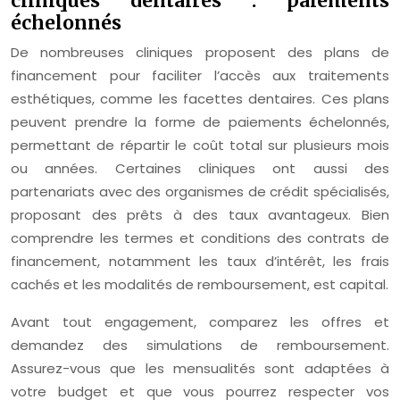
cliniques dentaires : paiements
échelonnés
De nombreuses cliniques proposent des plans de
financement pour faciliter l’accès aux traitements
esthétiques, comme les facettes dentaires. Ces plans
peuvent prendre la forme de paiements échelonnés,
permettant de répartir le coût total sur plusieurs mois
ou années. Certaines cliniques ont aussi des
partenariats avec des organismes de crédit spécialisés,
proposant des prêts à des taux avantageux. Bien
comprendre les termes et conditions des contrats de
financement, notamment les taux d’intérêt, les frais
cachés et les modalités de remboursement, est capital.
Avant tout engagement, comparez les offres et
demandez des simulations de remboursement.
Assurez-vous que les mensualités sont adaptées à
votre budget et que vous pourrez respecter vos