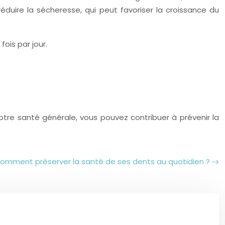
duire la sécheresse, qui peut favoriser la croissance du
fois par jour.
tre santé générale, vous pouvez contribuer à prévenir la
omment préserver la santé de ses dents au quotidien ?