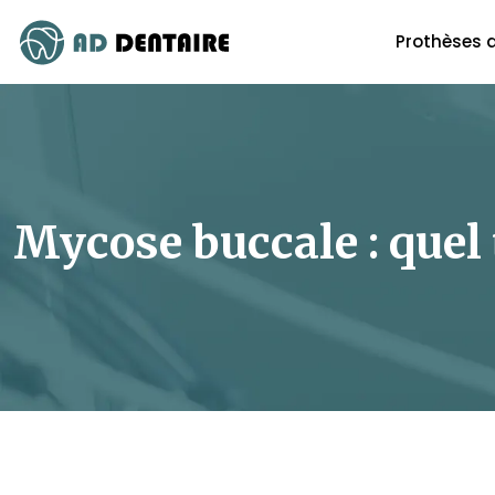
Prothèses 
Mycose buccale : quel 