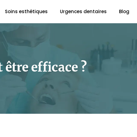
Soins esthétiques
Urgences dentaires
Blog
être efficace ?