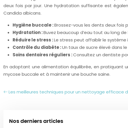
deux fois par jour. Une hydratation suffisante est égal
Candida albicans.
Hygiène buccale :
Brossez-vous les dents deux fois par
Hydratation :
Buvez beaucoup d’eau tout au long de l
Réduire le stress :
Le stress peut affaiblir le système 
Contrôle du diabète :
Un taux de sucre élevé dans le
Soins dentaires réguliers :
Consultez un dentiste po
En adoptant une alimentation équilibrée, en pratiquant 
mycose buccale et à maintenir une bouche saine.
Les meilleures techniques pour un nettoyage efficace 
Nos derniers articles