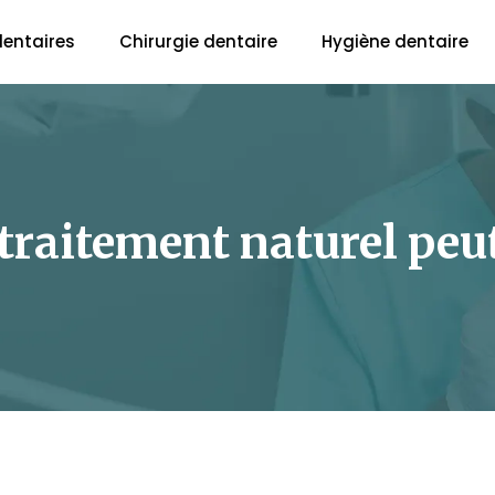
dentaires
Chirurgie dentaire
Hygiène dentaire
traitement naturel peut 