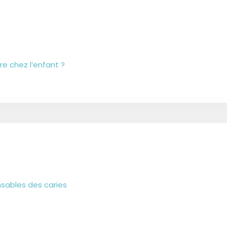
 chez l’enfant ?
nsables des caries