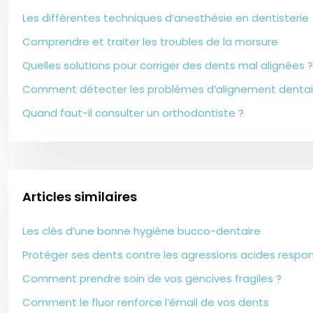
Les différentes techniques d’anesthésie en dentisterie
Comprendre et traiter les troubles de la morsure
Quelles solutions pour corriger des dents mal alignées ?
Comment détecter les problèmes d’alignement dentaire
Quand faut-il consulter un orthodontiste ?
Articles similaires
Les clés d’une bonne hygiène bucco-dentaire
Protéger ses dents contre les agressions acides respo
Comment prendre soin de vos gencives fragiles ?
Comment le fluor renforce l’émail de vos dents