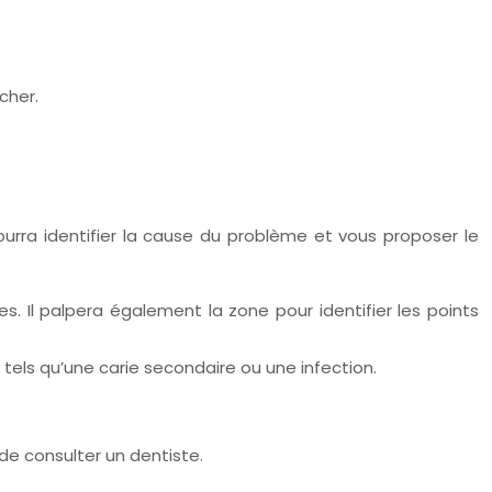
cher.
pourra identifier la cause du problème et vous proposer le
. Il palpera également la zone pour identifier les points
tels qu’une carie secondaire ou une infection.
de consulter un dentiste.