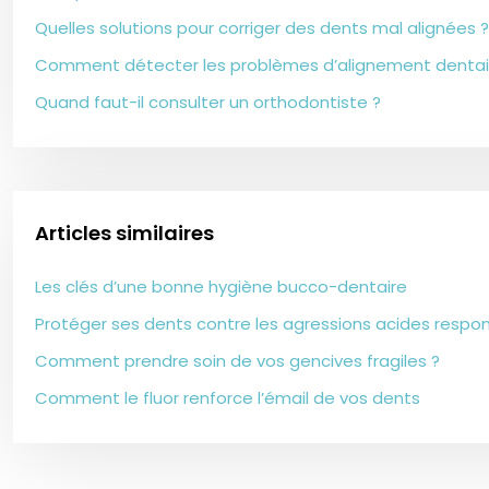
Quelles solutions pour corriger des dents mal alignées ?
Comment détecter les problèmes d’alignement dentaire
Quand faut-il consulter un orthodontiste ?
Articles similaires
Les clés d’une bonne hygiène bucco-dentaire
Protéger ses dents contre les agressions acides respo
Comment prendre soin de vos gencives fragiles ?
Comment le fluor renforce l’émail de vos dents