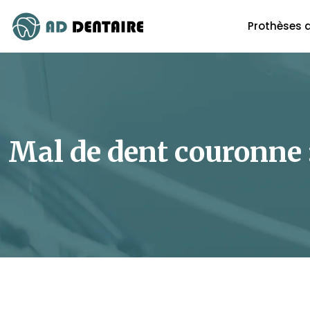
Prothèses 
Mal de dent couronne :