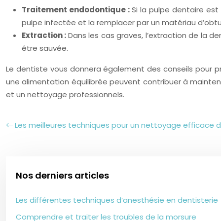
Traitement endodontique :
Si la pulpe dentaire es
pulpe infectée et la remplacer par un matériau d’obtu
Extraction :
Dans les cas graves, l’extraction de la 
être sauvée.
Le dentiste vous donnera également des conseils pour pré
une alimentation équilibrée peuvent contribuer à maintenir
et un nettoyage professionnels.
Les meilleures techniques pour un nettoyage efficace 
Nos derniers articles
Les différentes techniques d’anesthésie en dentisterie
Comprendre et traiter les troubles de la morsure