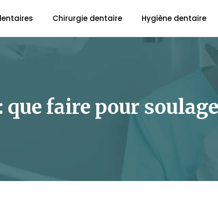
dentaires
Chirurgie dentaire
Hygiène dentaire
 que faire pour soulage