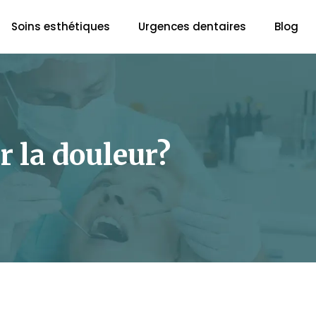
Soins esthétiques
Urgences dentaires
Blog
r la douleur?