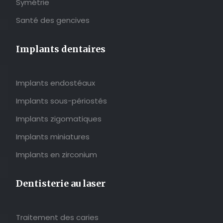
Symétrie
Santé des gencives
Implants dentaires
Implants endostéaux
Implants sous-périostés
Implants zigomatiques
Implants miniatures
Implants en zirconium
Dentisterie au laser
Traitement des caries