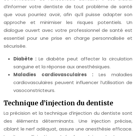
d’informer votre dentiste de tout problème de santé
que vous pourriez avoir, afin qu’il puisse adapter son
approche et minimiser les risques potentiels. Un
dialogue ouvert avec votre professionnel de santé est
essentiel pour une prise en charge personnalisée et
sécurisée.
Diabète :
Le diabète peut affecter la circulation
sanguine et la réponse aux anesthésiques.
Maladies cardiovasculaires :
Les maladies
cardiovasculaires peuvent influencer l’utilisation de
vasoconstricteurs.
Technique d’injection du dentiste
La précision et la technique d’injection du dentiste sont
des éléments déterminants. Une injection précise,
ciblant le nerf adéquat, assure une anesthésie efficace.