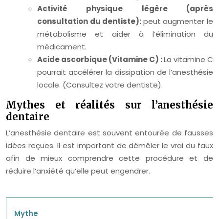
Activité physique légère (après
consultation du dentiste):
peut augmenter le
métabolisme et aider à l’élimination du
médicament.
Acide ascorbique (Vitamine C) :
La vitamine C
pourrait accélérer la dissipation de l’anesthésie
locale. (Consultez votre dentiste).
Mythes et réalités sur l’anesthésie
dentaire
L’anesthésie dentaire est souvent entourée de fausses
idées reçues. Il est important de démêler le vrai du faux
afin de mieux comprendre cette procédure et de
réduire l’anxiété qu’elle peut engendrer.
Mythe