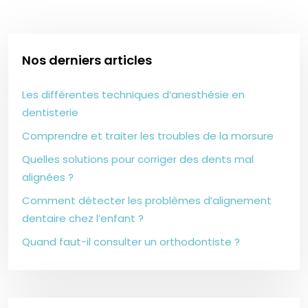
Nos derniers articles
Les différentes techniques d’anesthésie en
dentisterie
Comprendre et traiter les troubles de la morsure
Quelles solutions pour corriger des dents mal
alignées ?
Comment détecter les problèmes d’alignement
dentaire chez l’enfant ?
Quand faut-il consulter un orthodontiste ?