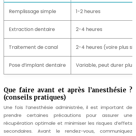
Remplissage simple
1-2 heures
Extraction dentaire
2-4 heures
Traitement de canal
2-4 heures (voire plus si
Pose d’implant dentaire
Variable, peut durer plus
Que faire avant et après l’anesthésie ?
(conseils pratiques)
Une fois l’anesthésie administrée, il est important de
prendre certaines précautions pour assurer une
récupération optimale et minimiser les risques d’effets
secondaires. Avant le rendez-vous, communiquez