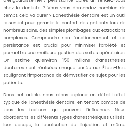
d’engourdissement persistante après un rendez-vous
chez le dentiste ? Vous vous demandez combien de
temps cela va durer ? L’anesthésie dentaire est un outil
essentiel pour garantir le confort des patients lors de
nombreux soins, des simples plombages aux extractions
complexes. Comprendre son fonctionnement et sa
persistance est crucial pour minimiser l’anxiété et
permettre une meilleure gestion des suites opératoires.
On estime qu’environ 150 millions d’anesthésies
dentaires sont réalisées chaque année aux États-Unis,
soulignant l’importance de démystifier ce sujet pour les
patients.
Dans cet article, nous allons explorer en détail l’effet
typique de l’anesthésie dentaire, en tenant compte de
tous les facteurs qui peuvent l’influencer. Nous
aborderons les différents types d’anesthésiques utilisés,
leur dosage, la localisation de l’injection et même