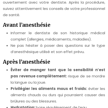
ouvertement avec votre dentiste. Après la procédure,
suivez attentivement les conseils de votre professionnel
de santé.
Avant l’anesthésie
Informer le dentiste de son historique médical
complet (allergies, médicaments, maladies).
Ne pas hésiter à poser des questions sur le type
d’anesthésique utilisé et son effet prévu.
Après l’anesthésie
Éviter de manger tant que la sensibilité n’est
pas revenue complètement:
risque de se mordre
la langue ou la joue.
Privilégier les aliments mous et froids:
éviter les
aliments chauds ou durs qui pourraient causer des
brûlures ou des blessures.
Hydratation:
boire régulièrement de l’eau.