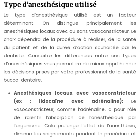
Type d’anesthésique utilisé
Le type d’anesthésique utilisé est un facteur
déterminant. On distingue principalement les
anesthésiques locaux avec ou sans vasoconstricteur. Le
choix dépendra de la procédure à réaliser, de la santé
du patient et de la durée d’action souhaitée par le
dentiste. Connaître les différences entre ces types
d’anesthésiques vous permettra de mieux appréhender
les décisions prises par votre professionnel de la santé
bucco-dentaire.
Anesthésiques locaux avec vasoconstricteur
(ex : lidocaïne avec adrénaline):
Le
vasoconstricteur, comme l’adrénaline, a pour rôle
de ralentir l’absorption de l’anesthésique par
l’organisme. Cela prolonge l’effet de l’anesthésie,
diminue les saignements pendant la procédure et