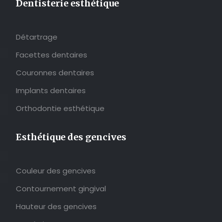
Dentisterie esthétique
Détartrage
Facettes dentaires
Couronnes dentaires
Implants dentaires
Orthodontie esthétique
Esthétique des gencives
Couleur des gencives
Contournement gingival
Hauteur des gencives