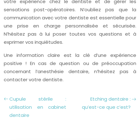
votre expérience chez le dentiste et de gérer les
sensations post-opératoires. N’oubliez pas que la
communication avec votre dentiste est essentielle pour
une prise en charge personnalisée et sécurisée.
N’hésitez pas à lui poser toutes vos questions et à
exprimer vos inquiétudes.
Une information claire est la clé d’une expérience
positive ! En cas de question ou de préoccupation
concernant l’anesthésie dentaire, n’hésitez pas à
contacter votre dentiste.
Cupule stérile :
Etching dentaire :
utilisation en cabinet
qu’est-ce que c’est?
dentaire