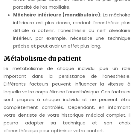
porosité de l’os maxillaire.
Mâchoire inférieure (mandibulaire):
La mâchoire
inférieure est plus dense, rendant l’anesthésie plus
difficile à obtenir. L’anesthésie du nerf alvéolaire
inférieur, par exemple, nécessite une technique
précise et peut avoir un effet plus long.
Métabolisme du patient
Le métabolisme de chaque individu joue un rôle
important dans la persistance de l’anesthésie.
Différents facteurs peuvent influencer la vitesse à
laquelle votre corps élimine l’anesthésique. Ces facteurs
sont propres à chaque individu et ne peuvent être
complètement contrôlés. Cependant, en informant
votre dentiste de votre historique médical complet, il
pourra adapter sa technique et son choix
d’anesthésique pour optimiser votre confort.