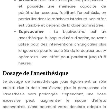
et possède une meilleure capacité de
pénétration osseuse, facilitant l’anesthésie, en
particulier dans la mâchoire inférieure. Son effet
est variable et dépend de la dose administrée.
Bupivacaïne :
La bupivacaïne est un
anesthésique à longue durée d’action, souvent
utilisé pour des interventions chirurgicales plus
longues ou pour le contrôle de la douleur post-
opératoire. Son effet peut persister jusqu’à 8
heures.
Dosage de l’anesthésique
Le dosage de l’anesthésique joue également un rôle
crucial. Plus la dose est élevée, plus la persistance de
l’anesthésie sera prolongée. Cependant, une dose
excessive peut augmenter le risque d’effets
secondaires. C’est pourquoi votre dentiste adapte la