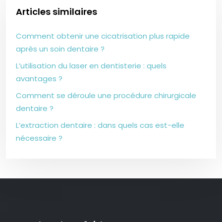
Articles similaires
Comment obtenir une cicatrisation plus rapide
après un soin dentaire ?
L’utilisation du laser en dentisterie : quels
avantages ?
Comment se déroule une procédure chirurgicale
dentaire ?
L’extraction dentaire : dans quels cas est-elle
nécessaire ?