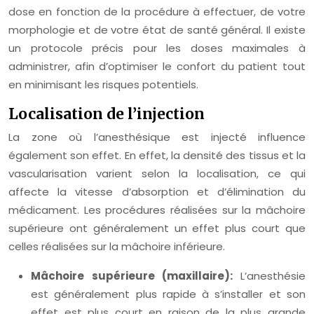
dose en fonction de la procédure à effectuer, de votre
morphologie et de votre état de santé général. Il existe
un protocole précis pour les doses maximales à
administrer, afin d’optimiser le confort du patient tout
en minimisant les risques potentiels.
Localisation de l’injection
La zone où l’anesthésique est injecté influence
également son effet. En effet, la densité des tissus et la
vascularisation varient selon la localisation, ce qui
affecte la vitesse d’absorption et d’élimination du
médicament. Les procédures réalisées sur la mâchoire
supérieure ont généralement un effet plus court que
celles réalisées sur la mâchoire inférieure.
Mâchoire supérieure (maxillaire):
L’anesthésie
est généralement plus rapide à s’installer et son
effet est plus court en raison de la plus grande