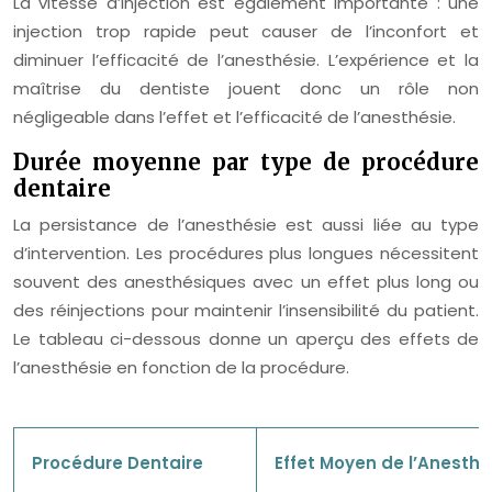
La vitesse d’injection est également importante : une
injection trop rapide peut causer de l’inconfort et
diminuer l’efficacité de l’anesthésie. L’expérience et la
maîtrise du dentiste jouent donc un rôle non
négligeable dans l’effet et l’efficacité de l’anesthésie.
Durée moyenne par type de procédure
dentaire
La persistance de l’anesthésie est aussi liée au type
d’intervention. Les procédures plus longues nécessitent
souvent des anesthésiques avec un effet plus long ou
des réinjections pour maintenir l’insensibilité du patient.
Le tableau ci-dessous donne un aperçu des effets de
l’anesthésie en fonction de la procédure.
Procédure Dentaire
Effet Moyen de l’Anesthé