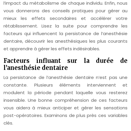
l’impact du métabolisme de chaque individu. Enfin, nous
vous donnerons des conseils pratiques pour gérer au
mieux les effets secondaires et accélérer votre
rétablissement. Lisez la suite pour comprendre les
facteurs qui influencent la persistance de l’anesthésie
dentaire, découvrir les anesthésiques les plus courants
et apprendre à gérer les effets indésirables.
Facteurs influant sur la durée de
l’anesthésie dentaire
La persistance de l’anesthésie dentaire n’est pas une
constante. Plusieurs éléments interviennent et
modulent la période pendant laquelle vous resterez
insensible. Une bonne compréhension de ces facteurs
vous aidera à mieux anticiper et gérer les sensations
post-opératoires. Examinons de plus près ces variables
clés.