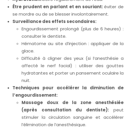
Être prudent en parlant et en souriant:
éviter de
se mordre ou de se blesser involontairement.
Surveillance des effets secondaires:
Engourdissement prolongé (plus de 6 heures) :
consulter le dentiste.
Hématome au site d’injection : appliquer de la
glace.
Difficulté à cligner des yeux (si l’anesthésie a
affecté le nerf facial) : utiliser des gouttes
hydratantes et porter un pansement oculaire la
nuit.
Techniques pour accélérer la diminution de
l’engourdissement:
Massage doux de la zone anesthésiée
(après consultation du dentiste):
peut
stimuler la circulation sanguine et accélérer
l’élimination de l’anesthésique.