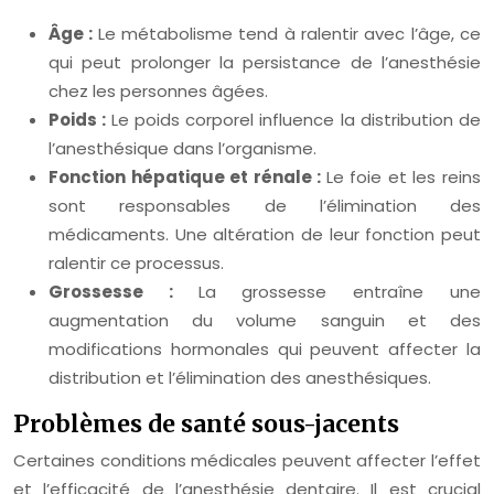
Âge :
Le métabolisme tend à ralentir avec l’âge, ce
qui peut prolonger la persistance de l’anesthésie
chez les personnes âgées.
Poids :
Le poids corporel influence la distribution de
l’anesthésique dans l’organisme.
Fonction hépatique et rénale :
Le foie et les reins
sont responsables de l’élimination des
médicaments. Une altération de leur fonction peut
ralentir ce processus.
Grossesse :
La grossesse entraîne une
augmentation du volume sanguin et des
modifications hormonales qui peuvent affecter la
distribution et l’élimination des anesthésiques.
Problèmes de santé sous-jacents
Certaines conditions médicales peuvent affecter l’effet
et l’efficacité de l’anesthésie dentaire. Il est crucial