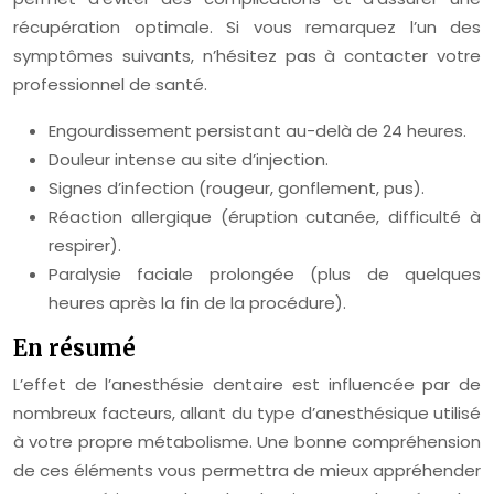
récupération optimale. Si vous remarquez l’un des
symptômes suivants, n’hésitez pas à contacter votre
professionnel de santé.
Engourdissement persistant au-delà de 24 heures.
Douleur intense au site d’injection.
Signes d’infection (rougeur, gonflement, pus).
Réaction allergique (éruption cutanée, difficulté à
respirer).
Paralysie faciale prolongée (plus de quelques
heures après la fin de la procédure).
En résumé
L’effet de l’anesthésie dentaire est influencée par de
nombreux facteurs, allant du type d’anesthésique utilisé
à votre propre métabolisme. Une bonne compréhension
de ces éléments vous permettra de mieux appréhender