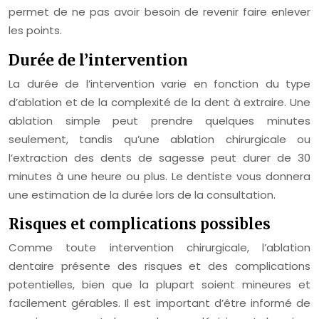
permet de ne pas avoir besoin de revenir faire enlever
les points.
Durée de l’intervention
La durée de l’intervention varie en fonction du type
d’ablation et de la complexité de la dent à extraire. Une
ablation simple peut prendre quelques minutes
seulement, tandis qu’une ablation chirurgicale ou
l’extraction des dents de sagesse peut durer de 30
minutes à une heure ou plus. Le dentiste vous donnera
une estimation de la durée lors de la consultation.
Risques et complications possibles
Comme toute intervention chirurgicale, l’ablation
dentaire présente des risques et des complications
potentielles, bien que la plupart soient mineures et
facilement gérables. Il est important d’être informé de