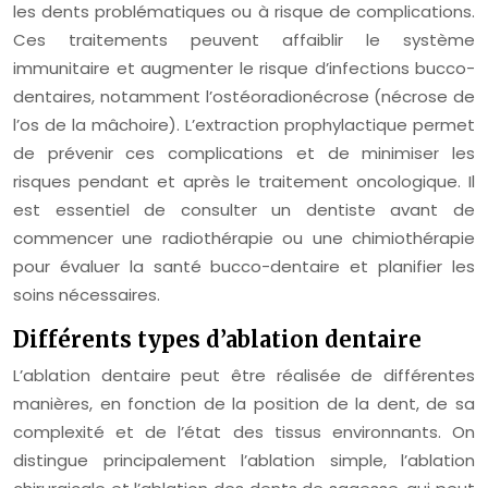
les dents problématiques ou à risque de complications.
Ces traitements peuvent affaiblir le système
immunitaire et augmenter le risque d’infections bucco-
dentaires, notamment l’ostéoradionécrose (nécrose de
l’os de la mâchoire). L’extraction prophylactique permet
de prévenir ces complications et de minimiser les
risques pendant et après le traitement oncologique. Il
est essentiel de consulter un dentiste avant de
commencer une radiothérapie ou une chimiothérapie
pour évaluer la santé bucco-dentaire et planifier les
soins nécessaires.
Différents types d’ablation dentaire
L’ablation dentaire peut être réalisée de différentes
manières, en fonction de la position de la dent, de sa
complexité et de l’état des tissus environnants. On
distingue principalement l’ablation simple, l’ablation