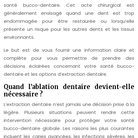
santé bucco-dentaire. Cet acte chirurgical est
généralement envisagé quand une dent est trop
endommagée pour être restaurée ou lorsqu’elle
présente un risque pour les autres dents et les tissus
environnants.
Le but est de vous fournir une information claire et
complète pour vous permettre de prendre des
décisions éclairées concernant votre santé bucco-
dentaire et les options d’extraction dentaire.
Quand l’ablation dentaire devient-elle
nécessaire ?
L’extraction dentaire n’est jamais une décision prise à la
légère. Plusieurs situations peuvent rendre cette
intervention nécessaire pour protéger votre santé
bucco-dentaire globale. Les raisons les plus courantes
incluent les caries avancées, les infections sévères, les