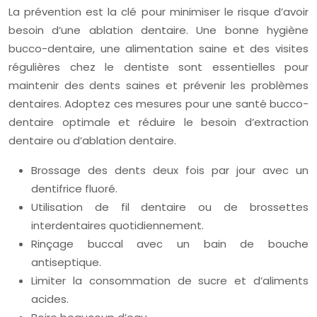
La prévention est la clé pour minimiser le risque d’avoir
besoin d’une ablation dentaire. Une bonne hygiène
bucco-dentaire, une alimentation saine et des visites
régulières chez le dentiste sont essentielles pour
maintenir des dents saines et prévenir les problèmes
dentaires. Adoptez ces mesures pour une santé bucco-
dentaire optimale et réduire le besoin d’extraction
dentaire ou d’ablation dentaire.
Brossage des dents deux fois par jour avec un
dentifrice fluoré.
Utilisation de fil dentaire ou de brossettes
interdentaires quotidiennement.
Rinçage buccal avec un bain de bouche
antiseptique.
Limiter la consommation de sucre et d’aliments
acides.