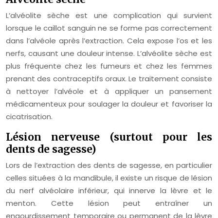
L’alvéolite sèche est une complication qui survient
lorsque le caillot sanguin ne se forme pas correctement
dans l’alvéole après l’extraction. Cela expose l’os et les
nerfs, causant une douleur intense. L’alvéolite sèche est
plus fréquente chez les fumeurs et chez les femmes
prenant des contraceptifs oraux. Le traitement consiste
à nettoyer l’alvéole et à appliquer un pansement
médicamenteux pour soulager la douleur et favoriser la
cicatrisation.
Lésion nerveuse (surtout pour les
dents de sagesse)
Lors de l’extraction des dents de sagesse, en particulier
celles situées à la mandibule, il existe un risque de lésion
du nerf alvéolaire inférieur, qui innerve la lèvre et le
menton. Cette lésion peut entraîner un
engourdissement temporaire ou permanent de la lèvre