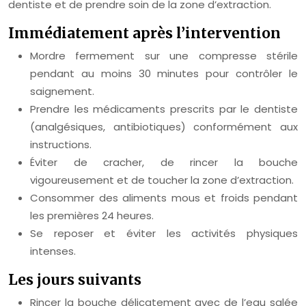
dentiste et de prendre soin de la zone d’extraction.
Immédiatement après l’intervention
Mordre fermement sur une compresse stérile
pendant au moins 30 minutes pour contrôler le
saignement.
Prendre les médicaments prescrits par le dentiste
(analgésiques, antibiotiques) conformément aux
instructions.
Éviter de cracher, de rincer la bouche
vigoureusement et de toucher la zone d’extraction.
Consommer des aliments mous et froids pendant
les premières 24 heures.
Se reposer et éviter les activités physiques
intenses.
Les jours suivants
Rincer la bouche délicatement avec de l’eau salée