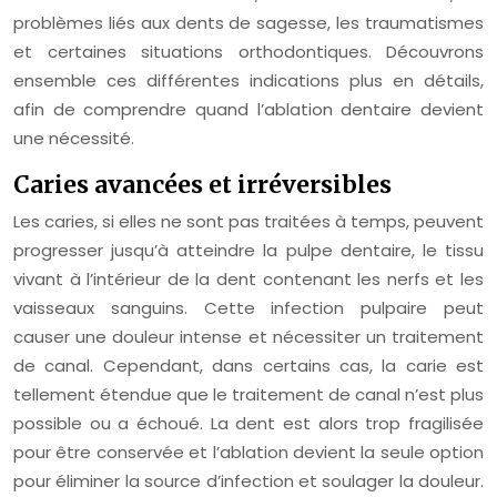
problèmes liés aux dents de sagesse, les traumatismes
et certaines situations orthodontiques. Découvrons
ensemble ces différentes indications plus en détails,
afin de comprendre quand l’ablation dentaire devient
une nécessité.
Caries avancées et irréversibles
Les caries, si elles ne sont pas traitées à temps, peuvent
progresser jusqu’à atteindre la pulpe dentaire, le tissu
vivant à l’intérieur de la dent contenant les nerfs et les
vaisseaux sanguins. Cette infection pulpaire peut
causer une douleur intense et nécessiter un traitement
de canal. Cependant, dans certains cas, la carie est
tellement étendue que le traitement de canal n’est plus
possible ou a échoué. La dent est alors trop fragilisée
pour être conservée et l’ablation devient la seule option
pour éliminer la source d’infection et soulager la douleur.