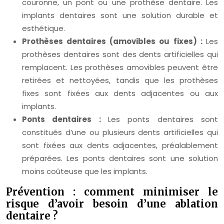
couronne, un pont ou une prothèse dentaire. Les
implants dentaires sont une solution durable et
esthétique.
Prothèses dentaires (amovibles ou fixes) :
Les
prothèses dentaires sont des dents artificielles qui
remplacent. Les prothèses amovibles peuvent être
retirées et nettoyées, tandis que les prothèses
fixes sont fixées aux dents adjacentes ou aux
implants.
Ponts dentaires :
Les ponts dentaires sont
constitués d’une ou plusieurs dents artificielles qui
sont fixées aux dents adjacentes, préalablement
préparées. Les ponts dentaires sont une solution
moins coûteuse que les implants.
Prévention : comment minimiser le
risque d’avoir besoin d’une ablation
dentaire ?