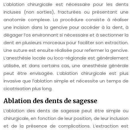
L’ablation chirurgicale est nécessaire pour les dents
incluses (non sorties), fracturées ou présentant une
anatomie complexe. La procédure consiste à réaliser
une incision dans la gencive pour accéder à la dent, à
dégager l’os environnant si nécessaire et à sectionner la
dent en plusieurs morceaux pour faciliter son extraction.
Une suture est ensuite réalisée pour refermer la gencive.
L’anesthésie locale ou loco-régionale est généralement
utilisée, et dans certains cas, une anesthésie générale
peut être envisagée. L’ablation chirurgicale est plus
invasive que l’ablation simple et nécessite un temps de
cicatrisation plus long.
Ablation des dents de sagesse
L’ablation des dents de sagesse peut être simple ou
chirurgicale, en fonction de leur position, de leur inclusion
et de la présence de complications. L’extraction est