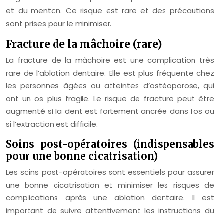
et du menton. Ce risque est rare et des précautions
sont prises pour le minimiser.
Fracture de la mâchoire (rare)
La fracture de la mâchoire est une complication très
rare de l’ablation dentaire. Elle est plus fréquente chez
les personnes âgées ou atteintes d’ostéoporose, qui
ont un os plus fragile. Le risque de fracture peut être
augmenté si la dent est fortement ancrée dans l’os ou
si l’extraction est difficile.
Soins post-opératoires (indispensables
pour une bonne cicatrisation)
Les soins post-opératoires sont essentiels pour assurer
une bonne cicatrisation et minimiser les risques de
complications après une ablation dentaire. Il est
important de suivre attentivement les instructions du