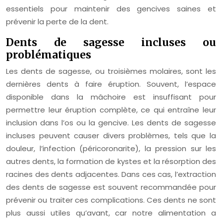
essentiels pour maintenir des gencives saines et
prévenir la perte de la dent.
Dents de sagesse incluses ou
problématiques
Les dents de sagesse, ou troisièmes molaires, sont les
dernières dents à faire éruption. Souvent, l’espace
disponible dans la mâchoire est insuffisant pour
permettre leur éruption complète, ce qui entraîne leur
inclusion dans l’os ou la gencive. Les dents de sagesse
incluses peuvent causer divers problèmes, tels que la
douleur, l’infection (péricoronarite), la pression sur les
autres dents, la formation de kystes et la résorption des
racines des dents adjacentes. Dans ces cas, l’extraction
des dents de sagesse est souvent recommandée pour
prévenir ou traiter ces complications. Ces dents ne sont
plus aussi utiles qu’avant, car notre alimentation a