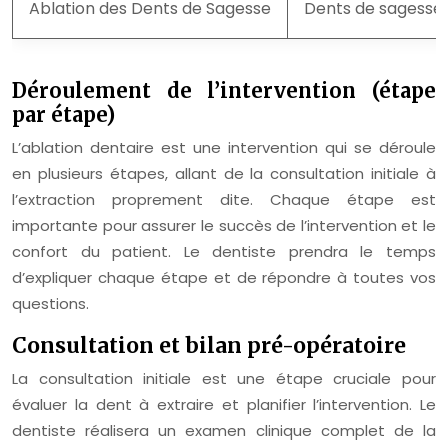
Ablation des Dents de Sagesse
Dents de sagesse 
Déroulement de l’intervention (étape
par étape)
L’ablation dentaire est une intervention qui se déroule
en plusieurs étapes, allant de la consultation initiale à
l’extraction proprement dite. Chaque étape est
importante pour assurer le succès de l’intervention et le
confort du patient. Le dentiste prendra le temps
d’expliquer chaque étape et de répondre à toutes vos
questions.
Consultation et bilan pré-opératoire
La consultation initiale est une étape cruciale pour
évaluer la dent à extraire et planifier l’intervention. Le
dentiste réalisera un examen clinique complet de la