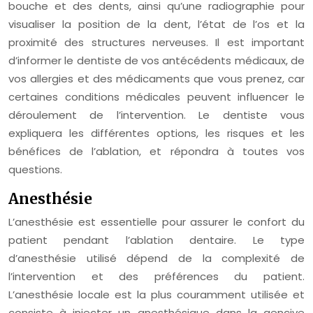
bouche et des dents, ainsi qu’une radiographie pour
visualiser la position de la dent, l’état de l’os et la
proximité des structures nerveuses. Il est important
d’informer le dentiste de vos antécédents médicaux, de
vos allergies et des médicaments que vous prenez, car
certaines conditions médicales peuvent influencer le
déroulement de l’intervention. Le dentiste vous
expliquera les différentes options, les risques et les
bénéfices de l’ablation, et répondra à toutes vos
questions.
Anesthésie
L’anesthésie est essentielle pour assurer le confort du
patient pendant l’ablation dentaire. Le type
d’anesthésie utilisé dépend de la complexité de
l’intervention et des préférences du patient.
L’anesthésie locale est la plus couramment utilisée et
consiste à injecter un anesthésique dans la gencive