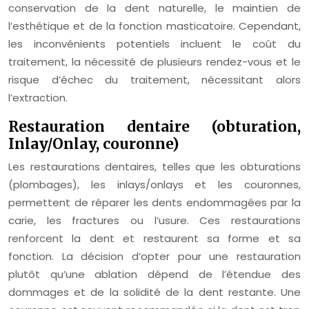
conservation de la dent naturelle, le maintien de
l’esthétique et de la fonction masticatoire. Cependant,
les inconvénients potentiels incluent le coût du
traitement, la nécessité de plusieurs rendez-vous et le
risque d’échec du traitement, nécessitant alors
l’extraction.
Restauration dentaire (obturation,
Inlay/Onlay, couronne)
Les restaurations dentaires, telles que les obturations
(plombages), les inlays/onlays et les couronnes,
permettent de réparer les dents endommagées par la
carie, les fractures ou l’usure. Ces restaurations
renforcent la dent et restaurent sa forme et sa
fonction. La décision d’opter pour une restauration
plutôt qu’une ablation dépend de l’étendue des
dommages et de la solidité de la dent restante. Une