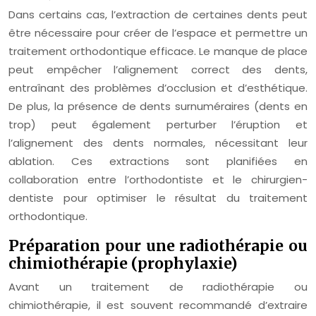
Dans certains cas, l’extraction de certaines dents peut
être nécessaire pour créer de l’espace et permettre un
traitement orthodontique efficace. Le manque de place
peut empêcher l’alignement correct des dents,
entraînant des problèmes d’occlusion et d’esthétique.
De plus, la présence de dents surnuméraires (dents en
trop) peut également perturber l’éruption et
l’alignement des dents normales, nécessitant leur
ablation. Ces extractions sont planifiées en
collaboration entre l’orthodontiste et le chirurgien-
dentiste pour optimiser le résultat du traitement
orthodontique.
Préparation pour une radiothérapie ou
chimiothérapie (prophylaxie)
Avant un traitement de radiothérapie ou
chimiothérapie, il est souvent recommandé d’extraire