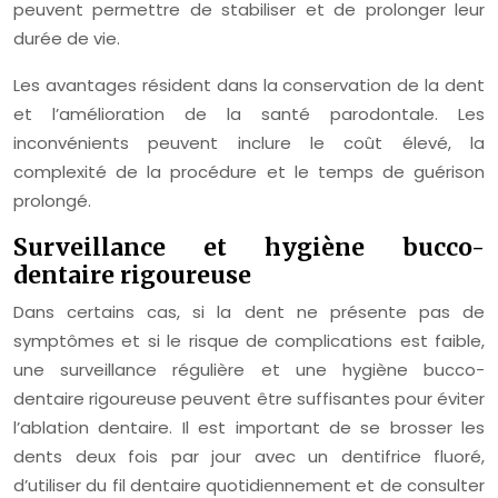
peuvent permettre de stabiliser et de prolonger leur
durée de vie.
Les avantages résident dans la conservation de la dent
et l’amélioration de la santé parodontale. Les
inconvénients peuvent inclure le coût élevé, la
complexité de la procédure et le temps de guérison
prolongé.
Surveillance et hygiène bucco-
dentaire rigoureuse
Dans certains cas, si la dent ne présente pas de
symptômes et si le risque de complications est faible,
une surveillance régulière et une hygiène bucco-
dentaire rigoureuse peuvent être suffisantes pour éviter
l’ablation dentaire. Il est important de se brosser les
dents deux fois par jour avec un dentifrice fluoré,
d’utiliser du fil dentaire quotidiennement et de consulter