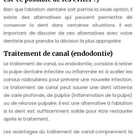
Bien que l’ablation dentaire soit parfois la seule option, il
existe des alternatives qui peuvent permettre de
conserver la dent dans certaines situations. Il est
important de discuter de ces alternatives avec votre
dentiste pour prendre la décision la plus appropriée.
Traitement de canal (endodontie)
Le traitement de canal, ou endodontie, consiste à retirer
la pulpe dentaire infectée ou inflammée et à sceller les
canaux radiculaires pour prévenir une nouvelle infection.
Le traitement de canal peut sauver une dent atteinte
de carie profonde, de pulpite (inflammation de la pulpe)
ou de nécrose pulpaire. Il est une alternative à l’ablation
si la dent est suffisamment solide pour être restaurée
après le traitement.
Les avantages du traitement de canal comprennent la