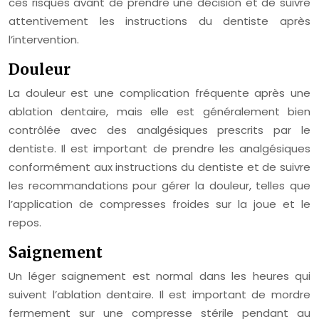
ces risques avant de prendre une décision et de suivre
attentivement les instructions du dentiste après
l’intervention.
Douleur
La douleur est une complication fréquente après une
ablation dentaire, mais elle est généralement bien
contrôlée avec des analgésiques prescrits par le
dentiste. Il est important de prendre les analgésiques
conformément aux instructions du dentiste et de suivre
les recommandations pour gérer la douleur, telles que
l’application de compresses froides sur la joue et le
repos.
Saignement
Un léger saignement est normal dans les heures qui
suivent l’ablation dentaire. Il est important de mordre
fermement sur une compresse stérile pendant au