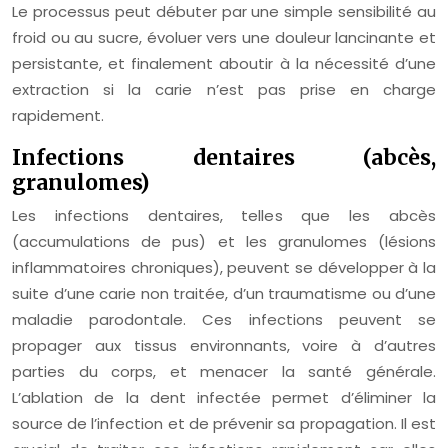
Le processus peut débuter par une simple sensibilité au
froid ou au sucre, évoluer vers une douleur lancinante et
persistante, et finalement aboutir à la nécessité d’une
extraction si la carie n’est pas prise en charge
rapidement.
Infections dentaires (abcès,
granulomes)
Les infections dentaires, telles que les abcès
(accumulations de pus) et les granulomes (lésions
inflammatoires chroniques), peuvent se développer à la
suite d’une carie non traitée, d’un traumatisme ou d’une
maladie parodontale. Ces infections peuvent se
propager aux tissus environnants, voire à d’autres
parties du corps, et menacer la santé générale.
L’ablation de la dent infectée permet d’éliminer la
source de l’infection et de prévenir sa propagation. Il est