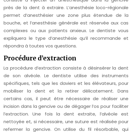
près de la dent à extraire. L’anesthésie loco-régionale
permet d’anesthésier une zone plus étendue de la
bouche, et l’anesthésie générale est réservée aux cas
complexes ou aux patients anxieux. Le dentiste vous
expliquera le type d’anesthésie qu’il recommande et
répondra à toutes vos questions.
Procédure d’extraction
La procédure d’extraction consiste à désinsérer la dent
de son alvéole. Le dentiste utilise des instruments
spécifiques, tels que les daviers et les élévateurs, pour
mobiliser la dent et la retirer délicatement. Dans
certains cas, il peut être nécessaire de réaliser une
incision dans la gencive ou de dégager l’os pour faciliter
l’extraction. Une fois la dent extraite, l’alvéole est
nettoyée et, si nécessaire, une suture est réalisée pour
refermer la gencive. On utilise du fil résorbable, qui