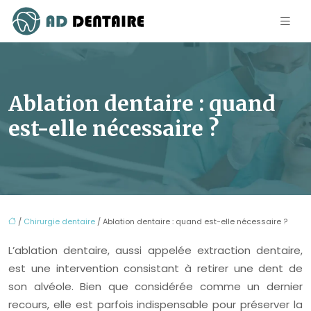
Ablation dentaire : quand
est-elle nécessaire ?
/
Chirurgie dentaire
/ Ablation dentaire : quand est-elle nécessaire ?
L’ablation dentaire, aussi appelée extraction dentaire,
est une intervention consistant à retirer une dent de
son alvéole. Bien que considérée comme un dernier
recours, elle est parfois indispensable pour préserver la