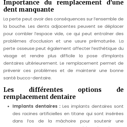
Importance du remplacement d’une
dent manquante
La perte peut avoir des conséquences sur l’ensemble de
la bouche. Les dents adjacentes peuvent se déplacer
pour combler l’espace vide, ce qui peut entraîner des
problèmes d’occlusion et une usure prématurée. La
perte osseuse peut également affecter l’esthétique du
visage et rendre plus difficile la pose d’implants
dentaires ultérieurement. Le remplacement permet de
prévenir ces problèmes et de maintenir une bonne
santé bucco-dentaire.
Les différentes options de
remplacement dentaire
Implants dentaires :
Les implants dentaires sont
des racines artificielles en titane qui sont insérées
dans l’os de la mâchoire pour soutenir une