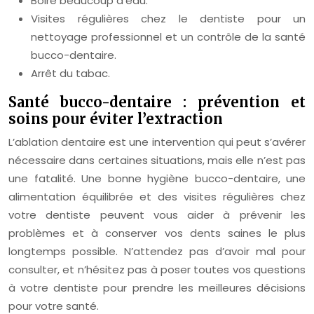
Boire beaucoup d’eau.
Visites régulières chez le dentiste pour un
nettoyage professionnel et un contrôle de la santé
bucco-dentaire.
Arrêt du tabac.
Santé bucco-dentaire : prévention et
soins pour éviter l’extraction
L’ablation dentaire est une intervention qui peut s’avérer
nécessaire dans certaines situations, mais elle n’est pas
une fatalité. Une bonne hygiène bucco-dentaire, une
alimentation équilibrée et des visites régulières chez
votre dentiste peuvent vous aider à prévenir les
problèmes et à conserver vos dents saines le plus
longtemps possible. N’attendez pas d’avoir mal pour
consulter, et n’hésitez pas à poser toutes vos questions
à votre dentiste pour prendre les meilleures décisions
pour votre santé.