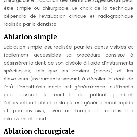
chirurgicale et l’ablation des dents de sagesse, qui peut
être simple ou chirurgicale. Le choix de la technique
dépendra de l’évaluation clinique et radiographique
réalisée par le dentiste.
Ablation simple
L’ablation simple est réalisée pour les dents visibles et
facilement accessibles. La procédure consiste à
désinsérer la dent de son alvéole à l’aide d’instruments
spécifiques, tels que les daviers (pinces) et les
élévateurs (instruments servant à décoller la dent de
l’os). L’anesthésie locale est généralement suffisante
pour assurer le confort du patient pendant
l’intervention. L’ablation simple est généralement rapide
et peu invasive, avec un temps de cicatrisation
relativement court.
Ablation chirurgicale