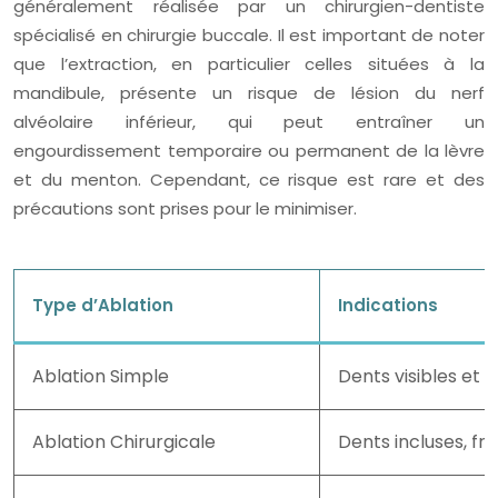
généralement réalisée par un chirurgien-dentiste
spécialisé en chirurgie buccale. Il est important de noter
que l’extraction, en particulier celles situées à la
mandibule, présente un risque de lésion du nerf
alvéolaire inférieur, qui peut entraîner un
engourdissement temporaire ou permanent de la lèvre
et du menton. Cependant, ce risque est rare et des
précautions sont prises pour le minimiser.
Type d’Ablation
Indications
Ablation Simple
Dents visibles et 
Ablation Chirurgicale
Dents incluses, f