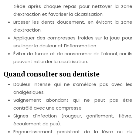
tiède après chaque repas pour nettoyer la zone
d’extraction et favoriser la cicatrisation.
Brosser les dents doucement, en évitant la zone
d’extraction.
Appliquer des compresses froides sur la joue pour
soulager la douleur et l’inflammation.
Éviter de fumer et de consommer de l’alcool, car ils
peuvent retarder la cicatrisation.
Quand consulter son dentiste
Douleur intense qui ne s’améliore pas avec les
analgésiques.
Saignement abondant qui ne peut pas être
contrôlé avec une compresse.
Signes d’infection (rougeur, gonflement, fièvre,
écoulement de pus).
Engourdissement persistant de la lèvre ou du