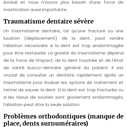
évolué et nous n’avons plus besoin d’une force de
mastication aussi importante.
Traumatisme dentaire sévère
Un traumatisme dentaire, tel qu’une fracture ou une
luxation (déplacement) de la dent, peut rendre
l’ablation nécessaire si la dent est trop endommagée
pour être restaurée. La gravité du traumatisme dépend
de la force de l’impact, de la dent touchée et de l’état
de santé bucco-dentaire général du patient. Il est
crucial de consulter un dentiste rapidement après un
traumatisme pour évaluer les options de traitement et
tenter de sauver la dent. Si la dent est trop fracturée ou
si les tissus de soutien sont gravement endommagés,
l’ablation peut être la seule solution.
Problèmes orthodontiques (manque de
place, dents surnuméraires)