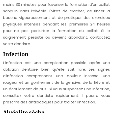
moins 30 minutes pour favoriser la formation d’un caillot
sanguin dans l’alvéole. Évitez de cracher, de rincer la
bouche vigoureusement et de pratiquer des exercices
physiques intenses pendant les premières 24 heures
pour ne pas perturber la formation du caillot. Si le
saignement persiste ou devient abondant, contactez
votre dentiste.
Infection
L’infection est une complication possible après une
ablation dentaire, bien qu’elle soit rare. Les signes
d’infection comprennent une douleur intense, une
rougeur et un gonflement de la gencive, de la fièvre et
un écoulement de pus. Si vous suspectez une infection,
consultez votre dentiste rapidement. Il pourra vous
prescrire des antibiotiques pour traiter l’infection.
Alvéolite sèche