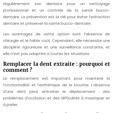
régulièrement son dentiste pour un nettoyage
professionnel et un contrôle de la santé bucco-
dentaire. La prévention est la clé pour éviter l’extraction
dentaire et préserver la santé bucco-dentaire.
Les avantages de cette option sont l’absence de
chirurgie et le faible coût. Cependant, elle nécessite une
discipline rigoureuse et une surveillance constante, et
elle n’est pas adaptée à toutes les situations.
Remplacer la dent extraite : pourquoi et
comment ?
Le remplacement est important pour maintenir la
fonctionnalité et l’esthétique de la bouche. L’absence
d’une dent peut entraîner le déplacement , des
problèmes d’occlusion et des difficultés à mastiquer et
à parler.